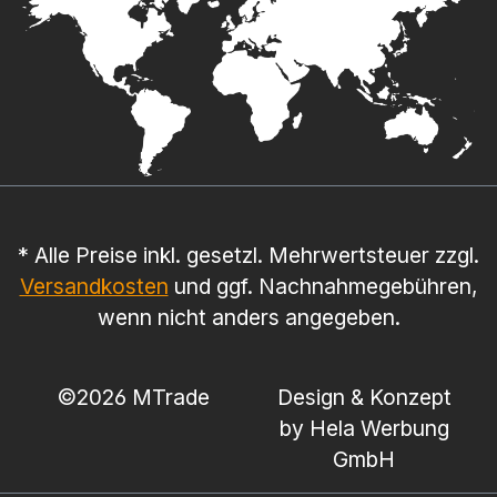
* Alle Preise inkl. gesetzl. Mehrwertsteuer zzgl.
Versandkosten
und ggf. Nachnahmegebühren,
wenn nicht anders angegeben.
©
2026 MTrade
Design & Konzept
by Hela Werbung
GmbH